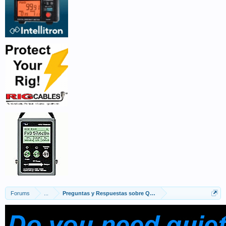
Forums
...
Preguntas y Respuestas sobre QRZ.COM