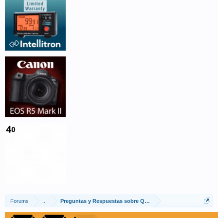
Forums
...
Preguntas y Respuestas sobre QRZ.COM