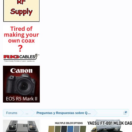
Forums
...
Preguntas y Respuestas sobre QRZ.COM