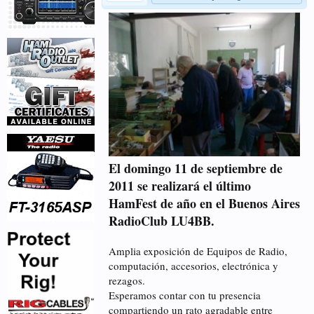
El domingo 11 de septiembre de
2011 se realizará el último
HamFest de año en el Buenos Aires
RadioClub LU4BB.
Amplia exposición de Equipos de Radio,
computación, accesorios, electrónica y
rezagos.
Esperamos contar con tu presencia
compartiendo un rato agradable entre