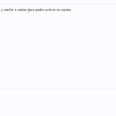
 y vuelve a entrar para poder activar tu cuenta.