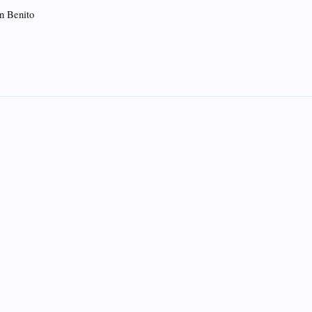
n Benito