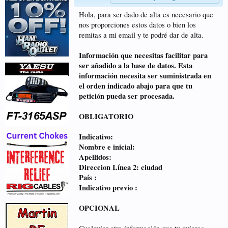
Hola, para ser dado de alta es necesario que
nos proporciones estos datos o bien los
remitas a mi email y te podré dar de alta.
Información que necesitas facilitar para
ser añadido a la base de datos. Esta
información necesita ser suministrada en
el orden indicado abajo para que tu
petición pueda ser procesada.
OBLIGATORIO
Indicativo:
Nombre e inicial:
Apellidos:
Direccion Línea 2: ciudad
País :
Indicativo previo :
OPCIONAL