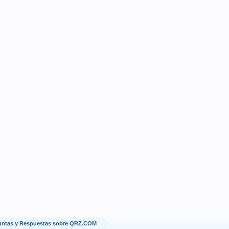
untas y Respuestas sobre QRZ.COM