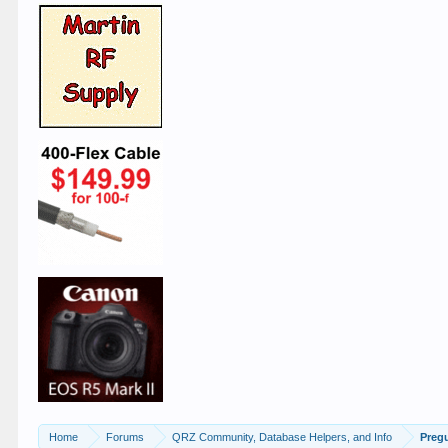
Home
Forums
QRZ Community, Database Helpers, and Info
Preg